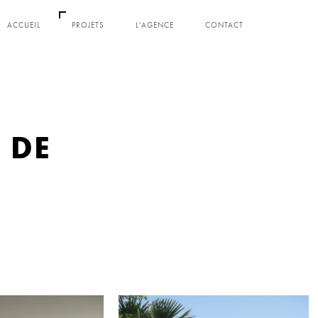
ACCUEIL
PROJETS
L'AGENCE
CONTACT
 DE