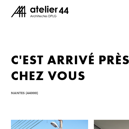
C'EST ARRIVÉ PRÈS
CHEZ VOUS
NANTES (44000)