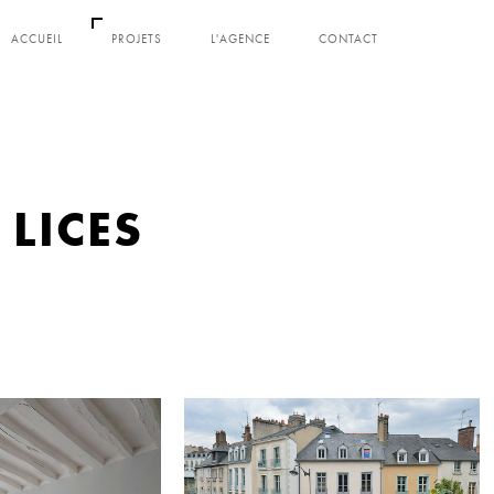
ACCUEIL
PROJETS
L'AGENCE
CONTACT
 LICES