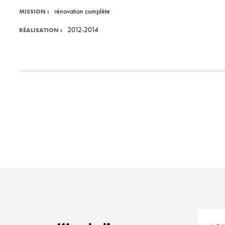
rénovation complète
MISSION :
2012-2014
RÉALISATION :