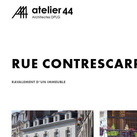
RUE CONTRESCAR
RAVALEMENT D’UN IMMEUBLE