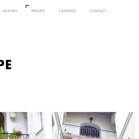
ACCUEIL
PROJETS
L'AGENCE
CONTACT
PE