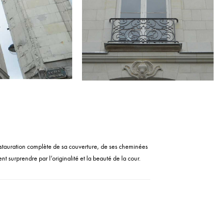
restauration complète de sa couverture, de ses cheminées
nt surprendre par l’originalité et la beauté de la cour.