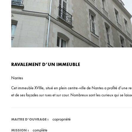
RAVALEMENT D’UN IMMEUBLE
Nantes
Cet immeuble XVIIIe, situé en plein centre-ville de Nantes a profité d’une 
et de ses façades sur rues et sur cour. Nombreux sont les curieux qui se laisse
copropriété
MAITRE D’OUVRAGE :
complète
MISSION :